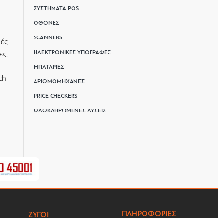
ΣΥΣΤΗΜΑΤΑ POS
ΟΘΟΝΕΣ
SCANNERS
ρές
ΗΛΕΚΤΡΟΝΙΚΕΣ ΥΠΟΓΡΑΦΕΣ
ες,
ΜΠΑΤΑΡΙΕΣ
ch
ΑΡΙΘΜΟΜΗΧΑΝΕΣ
PRICE CHECKERS
ΟΛΟΚΛΗΡΩΜΕΝΕΣ ΛΥΣΕΙΣ
ΠΛΗΡΟΦΟΡΙΕΣ
ΖΥΓΟΙ