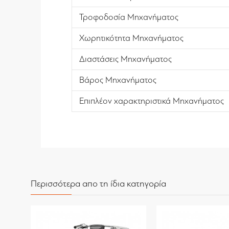
Τροφοδοσία Μηχανήματος
Χωρητικότητα Μηχανήματος
Διαστάσεις Μηχανήματος
Βάρος Μηχανήματος
Επιπλέον χαρακτηριστικά Μηχανήματος
Περισσότερα απο τη ίδια κατηγορία